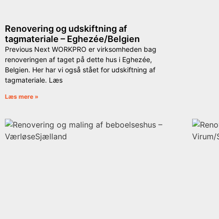
Renovering og udskiftning af
tagmateriale – Eghezée/Belgien
Previous Next WORKPRO er virksomheden bag
renoveringen af taget på dette hus i Eghezée,
Belgien. Her har vi også stået for udskiftning af
tagmateriale. Læs
Læs mere »