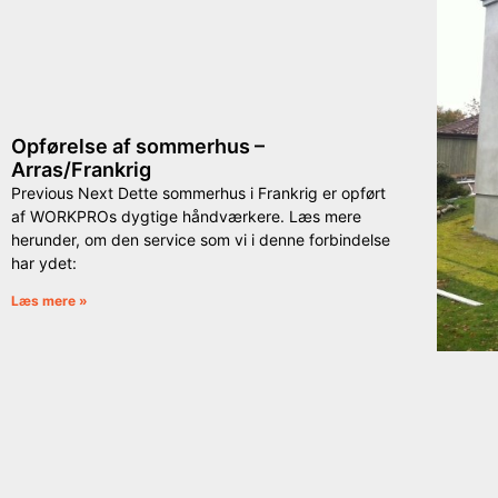
Opførelse af sommerhus –
Arras/Frankrig
Previous Next Dette sommerhus i Frankrig er opført
af WORKPROs dygtige håndværkere. Læs mere
herunder, om den service som vi i denne forbindelse
har ydet:
Læs mere »