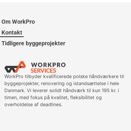
Om WorkPro
Kontakt
Tidligere byggeprojekter
WorkPro tilbyder kvalificerede polske håndværkere til
byggeprojekter, renovering og istandsættelse i hele
Danmark. Vi leverer solidt håndværk til kun 195 kr. i
timen, med fokus på kvalitet, fleksibilitet og
overholdelse af deadlines.