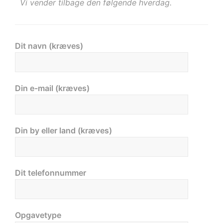
Vi vender tilbage den følgende hverdag.
Dit navn (kræves)
Din e-mail (kræves)
Din by eller land (kræves)
Dit telefonnummer
Opgavetype