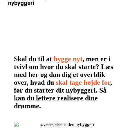
nybyggeri
Skal du til at
bygge nyt
, men er i
tvivl om hvor du skal starte? Læs
med her og dan dig et overblik
over, hvad du
skal tage højde for
,
før du starter dit nybyggeri. Så
kan du lettere realisere dine
drømme.