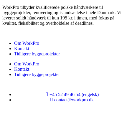
WorkPro tilbyder kvalificerede polske håndværkere til
byggeprojekter, renovering og istandsættelse i hele Danmark. Vi
leverer solidt håndværk til kun 195 kr. i timen, med fokus på
kvalitet, fleksibilitet og overholdelse af deadlines.
Om WorkPro
Kontakt
Tidligere byggeprojekter
Om WorkPro
Kontakt
Tidligere byggeprojekter
+45 52 49 46 54 (engelsk)
contact@workpro.dk