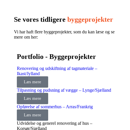
Se vores tidligere
byggeprojekter
Vi har haft flere byggeprojekter, som du kan læse og se
mere om her:
Portfolio - Byggeprojekter
Renovering og udskiftning af tagmateriale –
Ikast/Jylland
Læs mere
Tilpasning og pudsning af vægge – Lynge/Sjælland
Læs mere
Opførelse af sommerhus – Arras/Frankrig
Læs mere
Udvidelse og generel renovering af hus –
Korsør/Sjælland